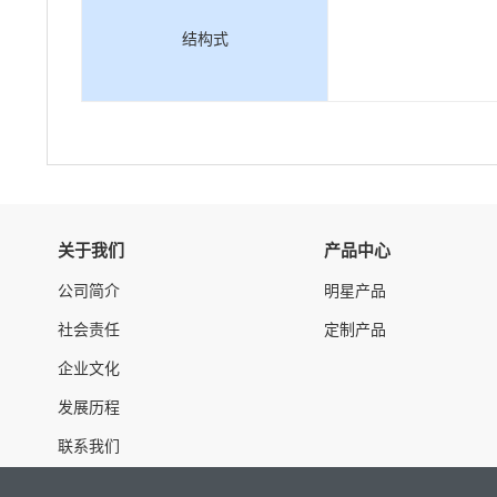
结构式
关于我们
产品中心
公司简介
明星产品
社会责任
定制产品
企业文化
发展历程
联系我们