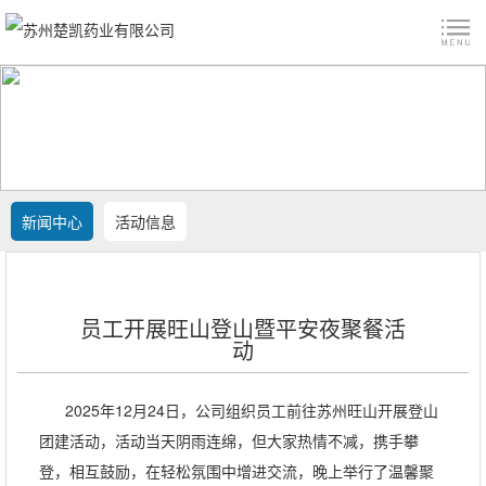
新闻中心
活动信息
员工开展旺山登山暨平安夜聚餐活
动
2025年12月24日，公司组织员工前往苏州旺山开展登山
团建活动，活动当天阴雨连绵，但大家热情不减，携手攀
登，相互鼓励，在轻松氛围中增进交流，晚上举行了温馨聚