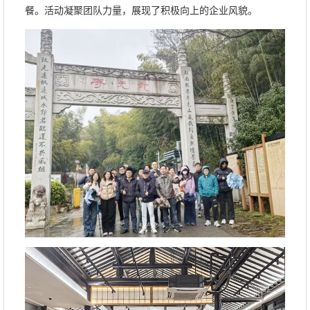
餐。活动凝聚团队力量，展现了积极向上的企业风貌。